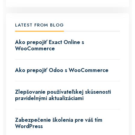
LATEST FROM BLOG
Ako prepojiť Exact Online s
WooCommerce
Ako prepojiť Odoo s WooCommerce
Zlepšovanie používateľskej skúsenosti
pravidelnými aktualizáciami
Zabezpečenie školenia pre váš tím
WordPress