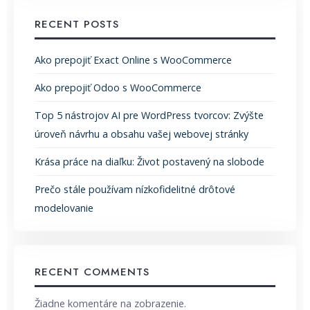
RECENT POSTS
Ako prepojiť Exact Online s WooCommerce
Ako prepojiť Odoo s WooCommerce
Top 5 nástrojov AI pre WordPress tvorcov: Zvýšte
úroveň návrhu a obsahu vašej webovej stránky
Krása práce na diaľku: Život postavený na slobode
Prečo stále používam nízkofidelitné drôtové
modelovanie
RECENT COMMENTS
Žiadne komentáre na zobrazenie.