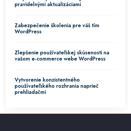
pravidelnými aktualizáciami
Zabezpečenie školenia pre váš tím
WordPress
Zlepšenie používateľskej skúsenosti na
vašom e-commerce webe WordPress
Vytvorenie konzistentného
používateľského rozhrania naprieč
prehliadačmi