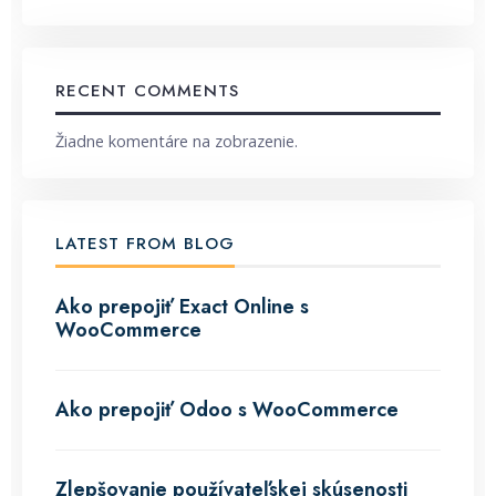
RECENT COMMENTS
Žiadne komentáre na zobrazenie.
LATEST FROM BLOG
Ako prepojiť Exact Online s
WooCommerce
Ako prepojiť Odoo s WooCommerce
Zlepšovanie používateľskej skúsenosti