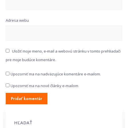
Adresa webu
Uložiť moje meno, e-mail a webovú stránku v tomto prehliadači
pre moje budúce komentáre.
Upozorniť ma na nadväzujúce komentáre e-mailom.
Upozorniť ma na nové články e-mailom
HĽADAŤ