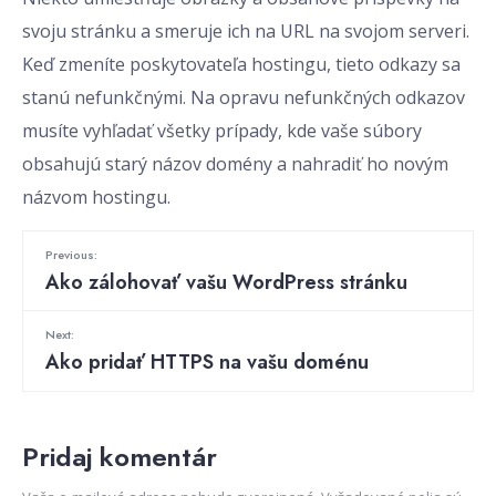
svoju stránku a smeruje ich na URL na svojom serveri.
Keď zmeníte poskytovateľa hostingu, tieto odkazy sa
stanú nefunkčnými. Na opravu nefunkčných odkazov
musíte vyhľadať všetky prípady, kde vaše súbory
obsahujú starý názov domény a nahradiť ho novým
názvom hostingu.
Previous:
Ako zálohovať vašu WordPress stránku
Next:
Ako pridať HTTPS na vašu doménu
Pridaj komentár