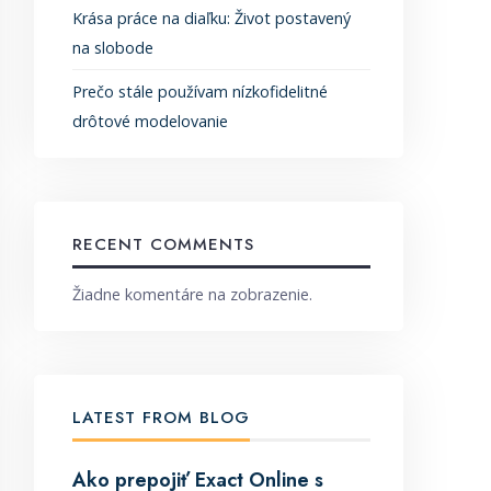
Krása práce na diaľku: Život postavený
na slobode
Prečo stále používam nízkofidelitné
drôtové modelovanie
RECENT COMMENTS
Žiadne komentáre na zobrazenie.
LATEST FROM BLOG
Ako prepojiť Exact Online s