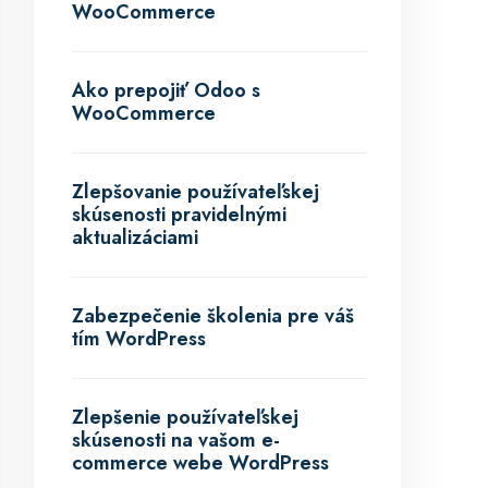
WooCommerce
Ako prepojiť Odoo s
WooCommerce
Zlepšovanie používateľskej
skúsenosti pravidelnými
aktualizáciami
Zabezpečenie školenia pre váš
tím WordPress
Zlepšenie používateľskej
skúsenosti na vašom e-
commerce webe WordPress