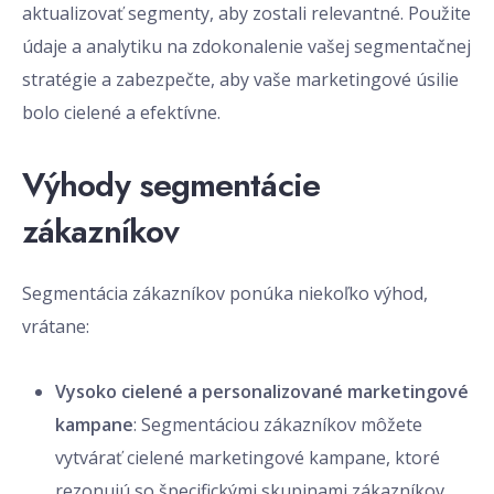
aktualizovať segmenty, aby zostali relevantné. Použite
údaje a analytiku na zdokonalenie vašej segmentačnej
stratégie a zabezpečte, aby vaše marketingové úsilie
bolo cielené a efektívne.
Výhody segmentácie
zákazníkov
Segmentácia zákazníkov ponúka niekoľko výhod,
vrátane:
Vysoko cielené a personalizované marketingové
kampane
: Segmentáciou zákazníkov môžete
vytvárať cielené marketingové kampane, ktoré
rezonujú so špecifickými skupinami zákazníkov.