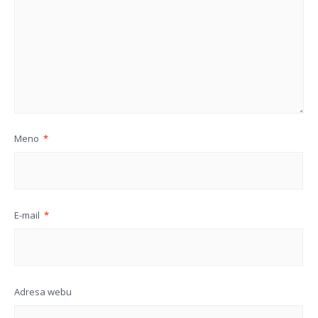
Meno
*
E-mail
*
Adresa webu