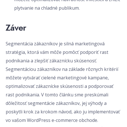
plytvanie na chladné publikum.
Záver
Segmentácia zákazníkov je silná marketingová
stratégia, ktorá vám môže pomôcť podporiť rast
podnikania a zlepšiť zákaznícku skúsenosť.
Segmentáciou zákazníkov na základe rôznych kritérií
môžete vytvárať cielené marketingové kampane,
optimalizovať zákaznícke skúsenosti a podporovať
rast podnikania. V tomto článku sme preskúmali
dôležitosť segmentácie zákazníkov, jej výhody a
poskytli krok za krokom návod, ako ju implementovať
vo vašom WordPress e-commerce obchode.