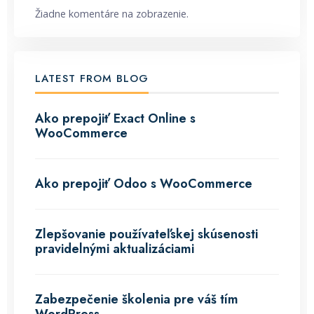
Žiadne komentáre na zobrazenie.
LATEST FROM BLOG
Ako prepojiť Exact Online s
WooCommerce
Ako prepojiť Odoo s WooCommerce
Zlepšovanie používateľskej skúsenosti
pravidelnými aktualizáciami
Zabezpečenie školenia pre váš tím