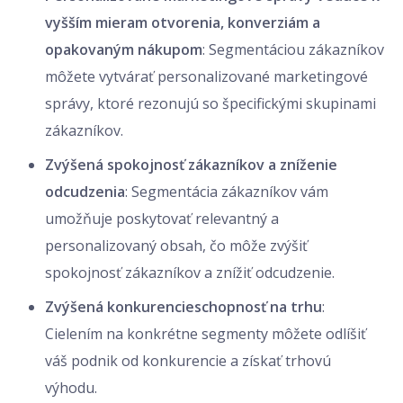
vyšším mieram otvorenia, konverziám a
opakovaným nákupom
: Segmentáciou zákazníkov
môžete vytvárať personalizované marketingové
správy, ktoré rezonujú so špecifickými skupinami
zákazníkov.
Zvýšená spokojnosť zákazníkov a zníženie
odcudzenia
: Segmentácia zákazníkov vám
umožňuje poskytovať relevantný a
personalizovaný obsah, čo môže zvýšiť
spokojnosť zákazníkov a znížiť odcudzenie.
Zvýšená konkurencieschopnosť na trhu
:
Cielením na konkrétne segmenty môžete odlíšiť
váš podnik od konkurencie a získať trhovú
výhodu.