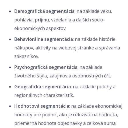
Demografická segmentácia
: na základe veku,
pohlavia, príjmu, vzdelania a ďalších socio-
ekonomických aspektov.
Behaviorálna segmentácia
: na základe histórie
nákupov, aktivity na webovej stránke a správania
zákazníkov.
Psychografická segmentácia
: na základe
životného štýlu, záujmov a osobnostných čŕt.
Geografická segmentácia
: na základe polohy a
regionálnych charakteristík.
Hodnotová segmentácia
: na základe ekonomickej
hodnoty pre podnik, ako je celoživotná hodnota,
priemerná hodnota objednávky a celková suma