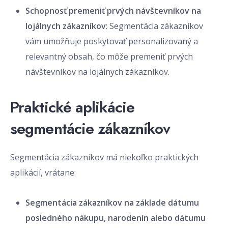
Schopnosť premeniť prvých návštevníkov na
lojálnych zákazníkov
: Segmentácia zákazníkov
vám umožňuje poskytovať personalizovaný a
relevantný obsah, čo môže premeniť prvých
návštevníkov na lojálnych zákazníkov.
Praktické aplikácie
segmentácie zákazníkov
Segmentácia zákazníkov má niekoľko praktických
aplikácií, vrátane:
Segmentácia zákazníkov na základe dátumu
posledného nákupu, narodenín alebo dátumu