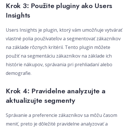
Krok 3: Použite pluginy ako Users
Insights
Users Insights je plugin, ktorý vám umožňuje vytvárať
vlastné polia používateľov a segmentovať zákazníkov
na základe rôznych kritérií. Tento plugin môžete
použiť na segmentáciu zákazníkov na základe ich
histórie nákupov, správania pri prehliadaní alebo
demografie.
Krok 4: Pravidelne analyzujte a
aktualizujte segmenty
Správanie a preferencie zákazníkov sa môžu časom
meniť, preto je dôležité pravidelne analyzovať a