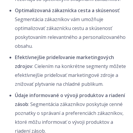
Optimalizovaná zákaznícka cesta a skúsenosť
:
Segmentácia zákazníkov vám umožňuje
optimalizovať zákaznícku cestu a skúsenosť
poskytovaním relevantného a personalizovaného
obsahu.
Efektívnejšie prideľovanie marketingových
zdrojov
: Cielením na konkrétne segmenty môžete
efektívnejšie prideľovať marketingové zdroje a
znižovať plytvanie na chladné publikum.
Údaje informované o vývoji produktov a riadení
zásob
: Segmentácia zákazníkov poskytuje cenné
poznatky o správaní a preferenciách zákazníkov,
ktoré môžu informovať o vývoji produktov a
riadení zásob.