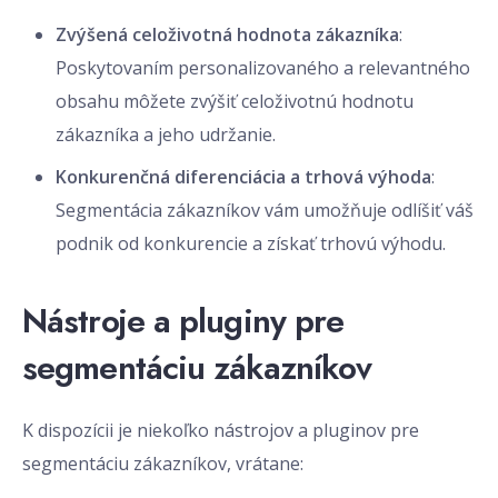
Zvýšená celoživotná hodnota zákazníka
:
Poskytovaním personalizovaného a relevantného
obsahu môžete zvýšiť celoživotnú hodnotu
zákazníka a jeho udržanie.
Konkurenčná diferenciácia a trhová výhoda
:
Segmentácia zákazníkov vám umožňuje odlíšiť váš
podnik od konkurencie a získať trhovú výhodu.
Nástroje a pluginy pre
segmentáciu zákazníkov
K dispozícii je niekoľko nástrojov a pluginov pre
segmentáciu zákazníkov, vrátane: