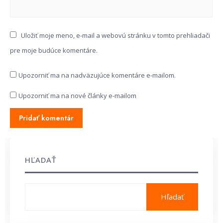
Uložiť moje meno, e-mail a webovú stránku v tomto prehliadači
pre moje budúce komentáre.
Upozorniť ma na nadväzujúce komentáre e-mailom.
Upozorniť ma na nové články e-mailom
HĽADAŤ
Hľadať