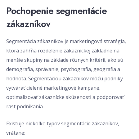
Pochopenie segmentácie
zákazníkov
Segmentácia zákazníkov je marketingová stratégia,
ktorá zahŕňa rozdelenie zákazníckej základne na
menšie skupiny na základe rôznych kritérií, ako sú
demografia, správanie, psychografia, geografia a
hodnota. Segmentáciou zákazníkov môžu podniky
vytvárať cielené marketingové kampane,
optimalizovať zákaznícke skúsenosti a podporovať
rast podnikania.
Existuje niekoľko typov segmentácie zákazníkov,
vrátane: