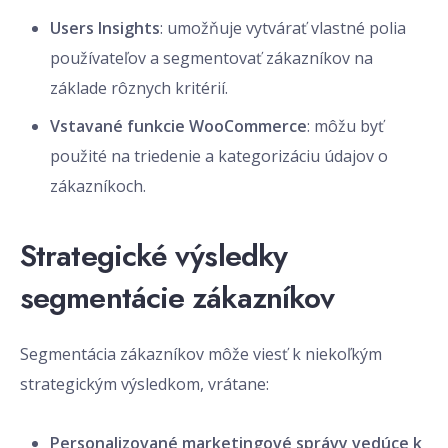
Users Insights
: umožňuje vytvárať vlastné polia
používateľov a segmentovať zákazníkov na
základe rôznych kritérií.
Vstavané funkcie WooCommerce
: môžu byť
použité na triedenie a kategorizáciu údajov o
zákazníkoch.
Strategické výsledky
segmentácie zákazníkov
Segmentácia zákazníkov môže viesť k niekoľkým
strategickým výsledkom, vrátane:
Personalizované marketingové správy vedúce k