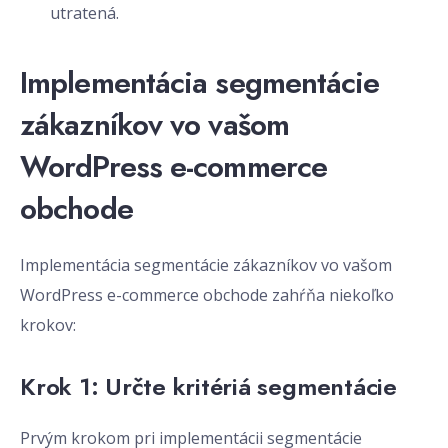
utratená.
Implementácia segmentácie
zákazníkov vo vašom
WordPress e-commerce
obchode
Implementácia segmentácie zákazníkov vo vašom
WordPress e-commerce obchode zahŕňa niekoľko
krokov:
Krok 1: Určte kritériá segmentácie
Prvým krokom pri implementácii segmentácie