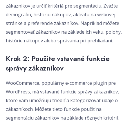
zákazníkov je určiť kritériá pre segmentáciu. Zvážte
demografiu, históriu nákupov, aktivitu na webovej
stránke a preferencie zákazníkov. Napríklad môžete
segmentovať zákazníkov na základe ich veku, polohy,
histórie nákupov alebo správania pri prehliadaní.
Krok 2: Použite vstavané funkcie
správy zákazníkov
WooCommerce, populárny e-commerce plugin pre
WordPress, má vstavané funkcie správy zákazníkov,
ktoré vám umožňujú triediť a kategorizovať údaje o
zákazníkoch. Môžete tieto funkcie použiť na
segmentáciu zákazníkov na základe rôznych kritérií.