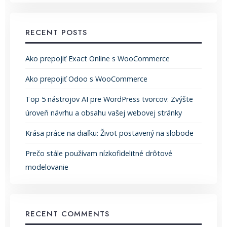
RECENT POSTS
Ako prepojiť Exact Online s WooCommerce
Ako prepojiť Odoo s WooCommerce
Top 5 nástrojov AI pre WordPress tvorcov: Zvýšte
úroveň návrhu a obsahu vašej webovej stránky
Krása práce na diaľku: Život postavený na slobode
Prečo stále používam nízkofidelitné drôtové
modelovanie
RECENT COMMENTS