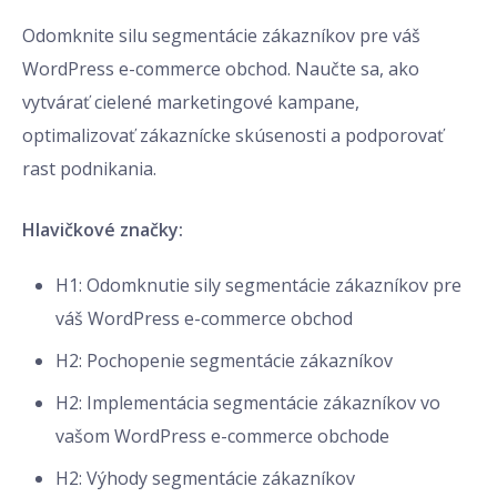
Odomknite silu segmentácie zákazníkov pre váš
WordPress e-commerce obchod. Naučte sa, ako
vytvárať cielené marketingové kampane,
optimalizovať zákaznícke skúsenosti a podporovať
rast podnikania.
Hlavičkové značky:
H1: Odomknutie sily segmentácie zákazníkov pre
váš WordPress e-commerce obchod
H2: Pochopenie segmentácie zákazníkov
H2: Implementácia segmentácie zákazníkov vo
vašom WordPress e-commerce obchode
H2: Výhody segmentácie zákazníkov