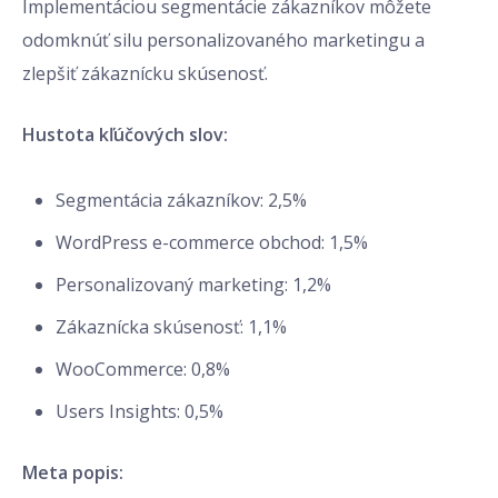
Implementáciou segmentácie zákazníkov môžete
odomknúť silu personalizovaného marketingu a
zlepšiť zákaznícku skúsenosť.
Hustota kľúčových slov:
Segmentácia zákazníkov: 2,5%
WordPress e-commerce obchod: 1,5%
Personalizovaný marketing: 1,2%
Zákaznícka skúsenosť: 1,1%
WooCommerce: 0,8%
Users Insights: 0,5%
Meta popis: